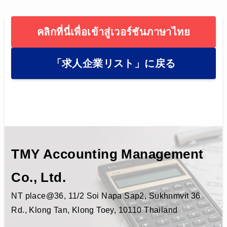
คลิกที่นี่เพื่อเข้าสู่เวอร์ชันภาษาไทย
「求人企業リスト」に戻る
TMY Accounting Management
Co., Ltd.
NT place@36, 11/2 Soi Napa Sap2, Sukhnmvit 36
Rd., Klong Tan, Klong Toey, 10110 Thailand