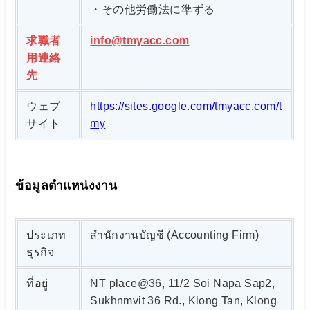
・その他労働法に準ずる
求職者
info@tmyacc.com
用連絡
先
ウェブ
https://sites.google.com/tmyacc.com/t
サイト
my
ข้อมูลตำแหน่งงาน
ประเภท
สำนักงานบัญชี (Accounting Firm)
ธุรกิจ
ที่อยู่
NT place@36, 11/2 Soi Napa Sap2,
Sukhnmvit 36 Rd., Klong Tan, Klong