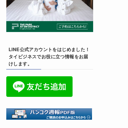
LINE公式アカウントをはじめました！
タイビジネスでお役に立つ情報をお届
けします。