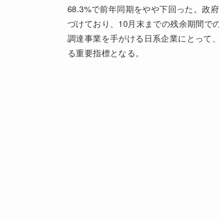
68.3%で前年同期をやや下回った。
づけており、10月末までの残余期間で
調達事業を手がける日系企業にとって
る重要指標となる。