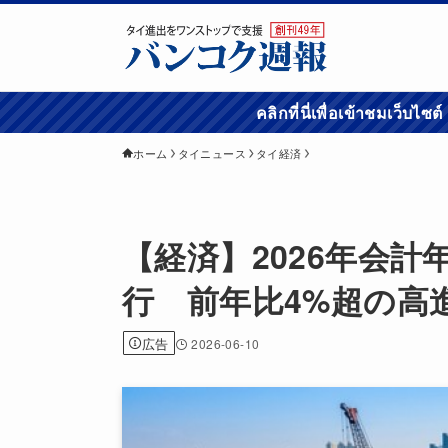
คลิกที่นี่เพื่อเข้
ホーム
タイニュース
タイ経済
【経済】2026年会計
行 前年比4%超の高
広告
2026-06-10