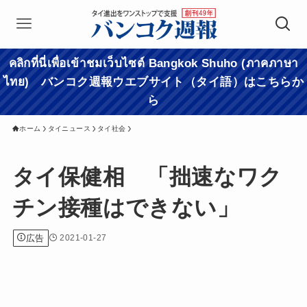
คลิกที่นี่เพื่อเข้าชมเว็บไซต์ Bangkok Shuho (ภาคภาษา
ไทย) バンコク週報ウエブサイト（タイ語）はこちらか
ら
ホーム
タイニュース
タイ社会
タイ保健相 「拙速なワク
チン接種はできない」
広告
2021-01-27