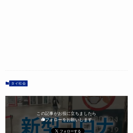
タイ社会
この記事がお役に立ちましたら
フォローをお願いします