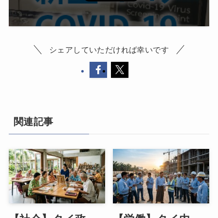
シェアしていただければ幸いです
関連記事