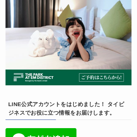
LINE公式アカウントをはじめました！ タイビ
ジネスでお役に立つ情報をお届けします。