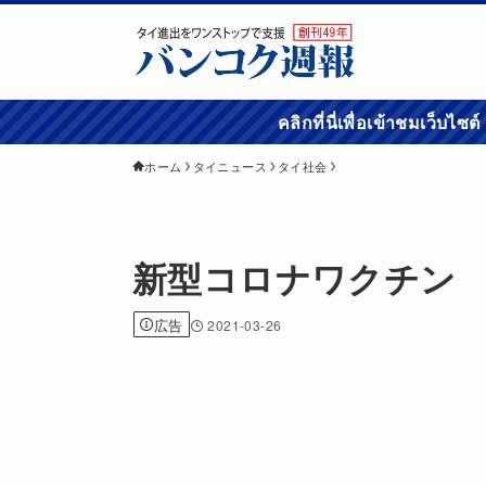
คลิกที่นี่เพื่อเข้
ホーム
タイニュース
タイ社会
新型コロナワクチン 
広告
2021-03-26