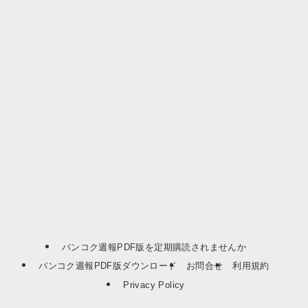
バンコク週報PDF版を定期購読されませんか
バンコク週報PDF版ダウンロード
お問合せ
利用規約
Privacy Policy