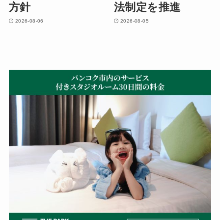
方針
法制定を推進
2026-08-06
2026-08-05