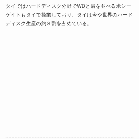
タイではハードディスク分野でWDと肩を並べる米シー
ゲイトもタイで操業しており、タイは今や世界のハード
ディスク生産の約８割を占めている。