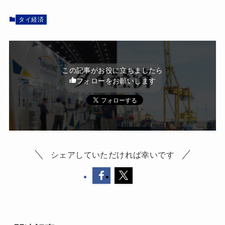
タイ経済
この記事がお役に立ちましたら
フォローをお願いします
シェアしていただければ幸いです