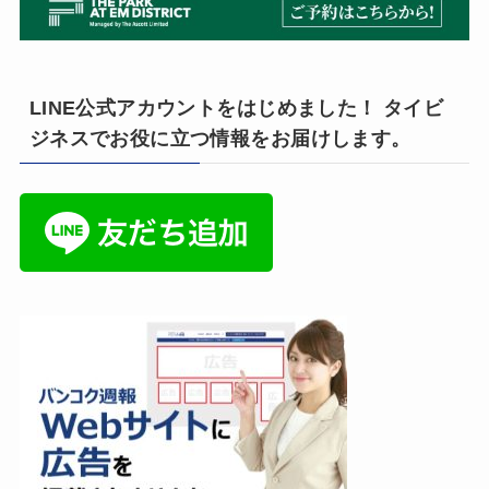
LINE公式アカウントをはじめました！ タイビ
ジネスでお役に立つ情報をお届けします。