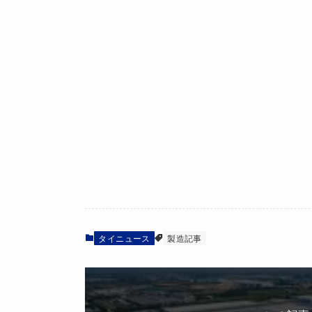
タイニュース
製造記事