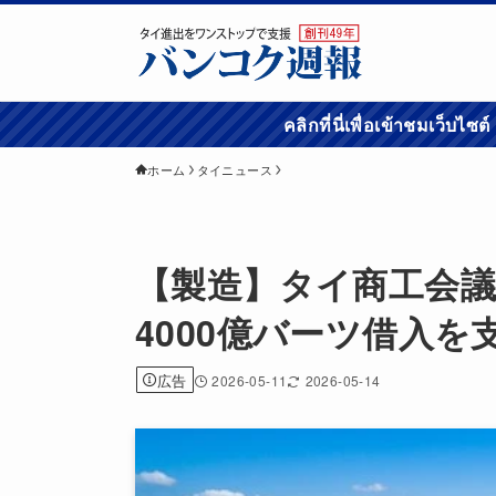
คลิกที่นี่เพื่อเข้
ホーム
タイニュース
【製造】タイ商工会
4000億バーツ借入を
広告
2026-05-11
2026-05-14