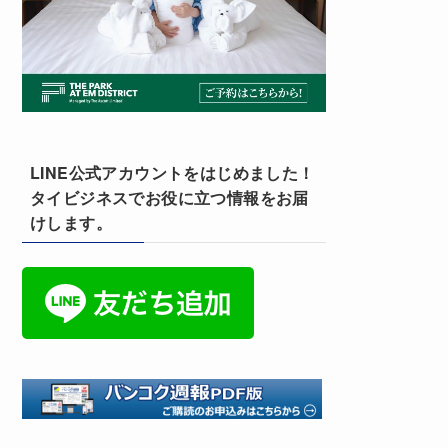
LINE公式アカウントをはじめました！
タイビジネスでお役に立つ情報をお届
けします。