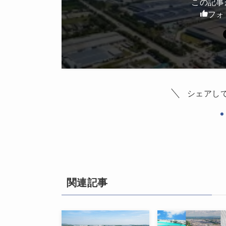
この記事
フォ
シェアし
関連記事