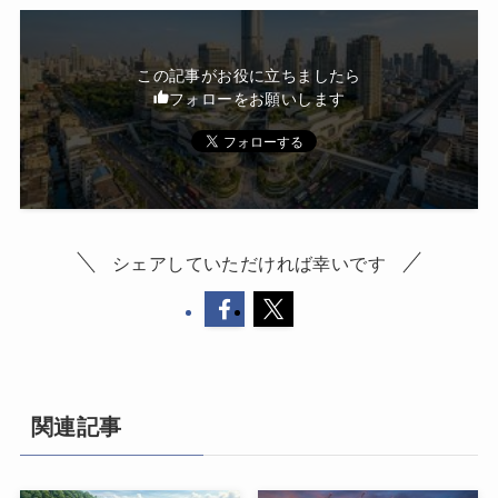
この記事がお役に立ちましたら
フォローをお願いします
シェアしていただければ幸いです
関連記事