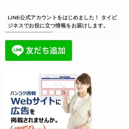
LINE公式アカウントをはじめました！ タイビ
ジネスでお役に立つ情報をお届けします。