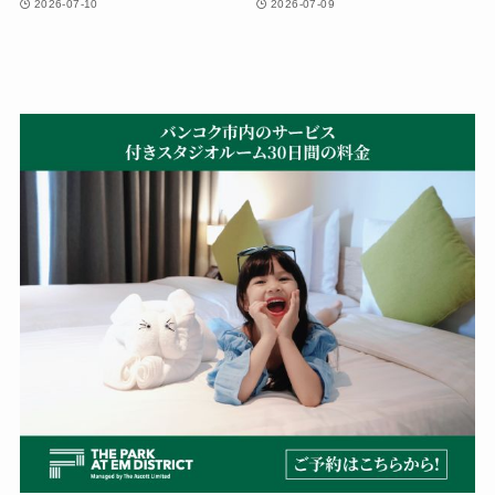
2026-07-10
2026-07-09