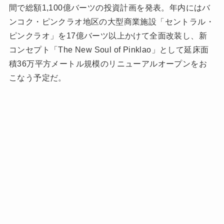
間で総額1,100億バーツの投資計画を発表。年内にはバ
ンコク・ピンクラオ地区の大型商業施設「セントラル・
ピンクラオ」を17億バーツ以上かけて全面改装し、新
コンセプト「The New Soul of Pinklao」として延床面
積36万平方メートル規模のリニューアルオープンをお
こなう予定だ。