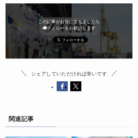
この記事がお役に立ちましたら
フォローをお願いします
シェアしていただければ幸いです
関連記事