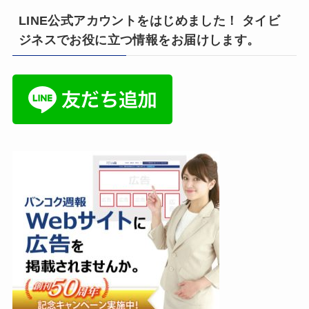
LINE公式アカウントをはじめました！ タイビ
ジネスでお役に立つ情報をお届けします。