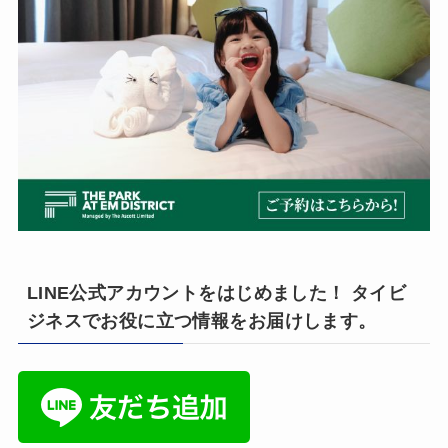
LINE公式アカウントをはじめました！ タイビ
ジネスでお役に立つ情報をお届けします。