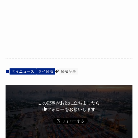
タイニュース
タイ経済
経済記事
この記事がお役に立ちましたら
フォローをお願いします