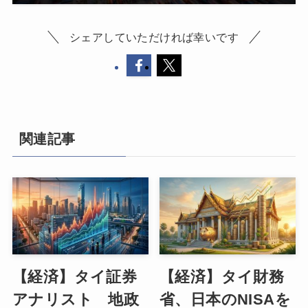
シェアしていただければ幸いです
関連記事
【経済】タイ証券
【経済】タイ財務
アナリスト 地政
省、日本のNISAを