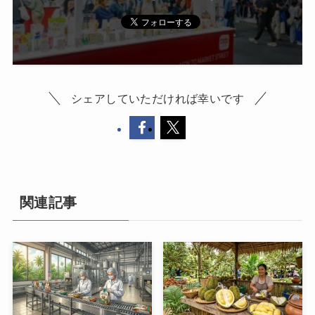
シェアしていただければ幸いです
関連記事