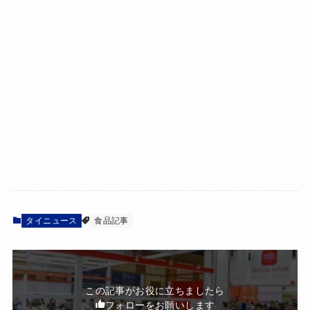
タイニュース
食品記事
この記事がお役に立ちましたら
フォローをお願いします