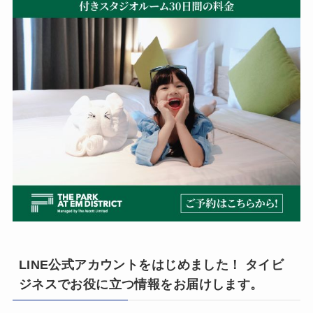
LINE公式アカウントをはじめました！ タイビ
ジネスでお役に立つ情報をお届けします。