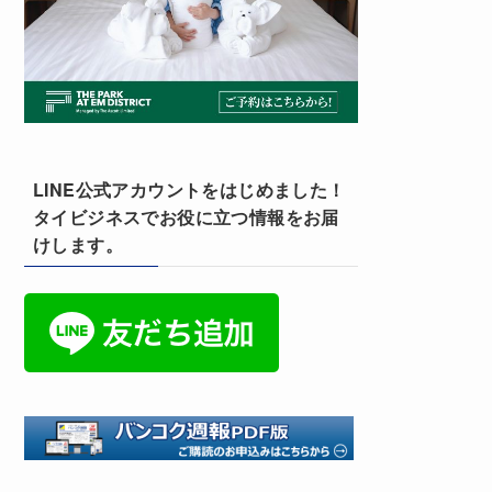
LINE公式アカウントをはじめました！
タイビジネスでお役に立つ情報をお届
けします。