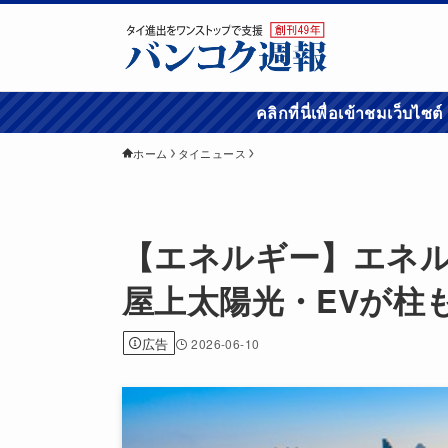
คลิกที่นี่เพื่อเข้
ホーム
タイニュース
【エネルギー】エネル
屋上太陽光・EVが柱
広告
2026-06-10