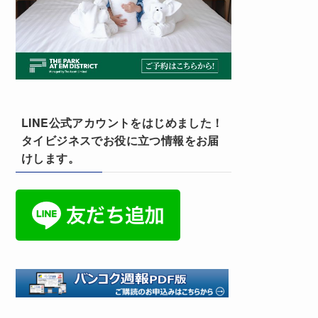
LINE公式アカウントをはじめました！
タイビジネスでお役に立つ情報をお届
けします。