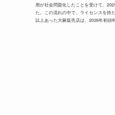
用が社会問題化したことを受けて、20
た。この流れの中で、ライセンスを持た
以上あった大麻販売店は、2026年初頭