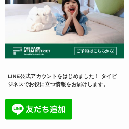
LINE公式アカウントをはじめました！ タイビ
ジネスでお役に立つ情報をお届けします。