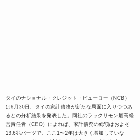
タイのナショナル・クレジット・ビューロー（NCB）
は6月30日、タイの家計債務が新たな局面に入りつつあ
るとの分析結果を発表した。同社のラックサモン最高経
営責任者（CEO）によれば、家計債務の総額はおよそ
13.6兆バーツで、ここ1〜2年は大きく増加していな