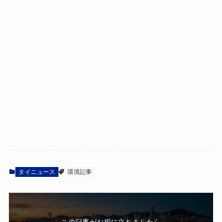
タイニュース
環境記事