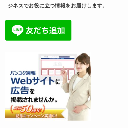
ジネスでお役に立つ情報をお届けします。