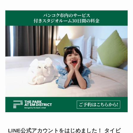
LINE公式アカウントをはじめました！ タイビ