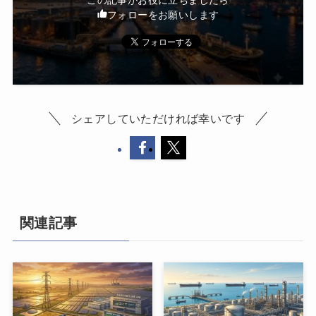
この記事がお役に立ちましたら
フォローをお願いします
シェアしていただければ幸いです
関連記事