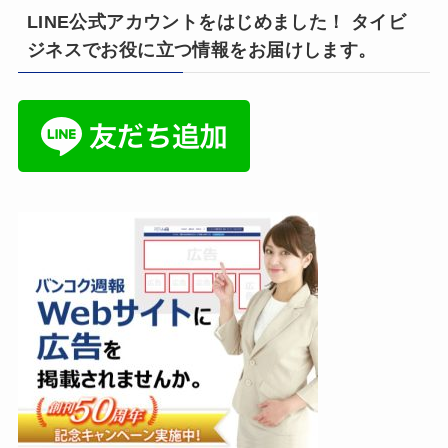
LINE公式アカウントをはじめました！ タイビ
ジネスでお役に立つ情報をお届けします。