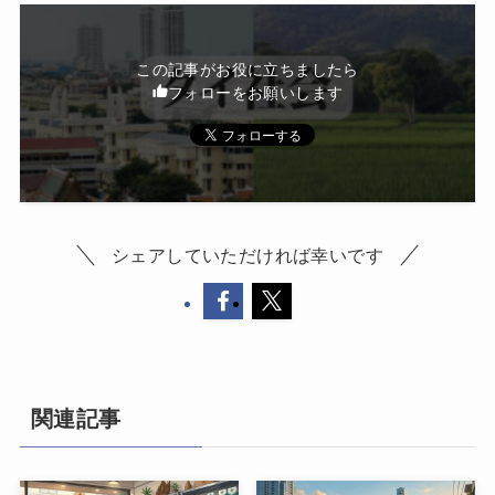
この記事がお役に立ちましたら
フォローをお願いします
シェアしていただければ幸いです
関連記事