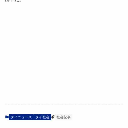
タイニュース
タイ社会
社会記事