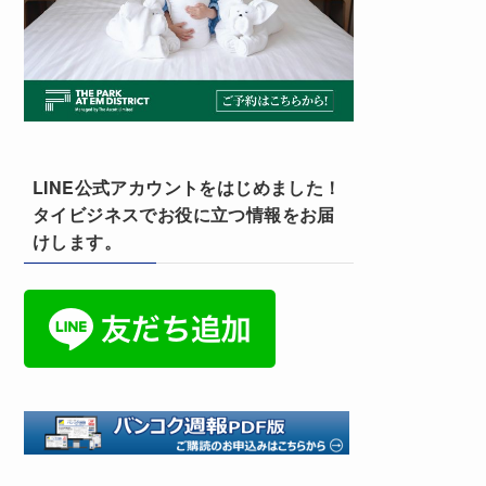
LINE公式アカウントをはじめました！
タイビジネスでお役に立つ情報をお届
けします。