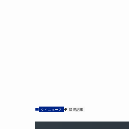
タイニュース
環境記事