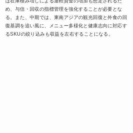
は在庫積み増しによる運転資金の増加も想定されるた
め、与信・回収の指標管理を強化することが必要とな
る。また、中期では、東南アジアの観光回復と外食の回
復基調を追い風に、メニュー多様化と健康志向に対応す
るSKUの絞り込みも収益を左右することになる。