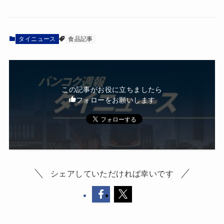
タイニュース
食品記事
この記事がお役に立ちましたら
フォローをお願いします
シェアしていただければ幸いです