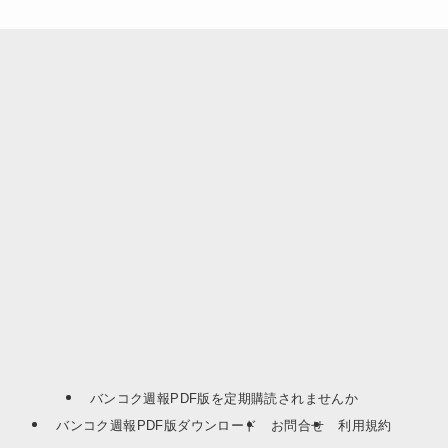
バンコク週報PDF版を定期購読されませんか
バンコク週報PDF版ダウンロード
お問合せ
利用規約