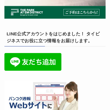
LINE公式アカウントをはじめました！ タイビ
ジネスでお役に立つ情報をお届けします。