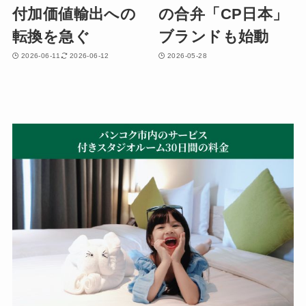
付加価値輸出への
の合弁「CP日本」
転換を急ぐ
ブランドも始動
2026-06-11
2026-06-12
2026-05-28