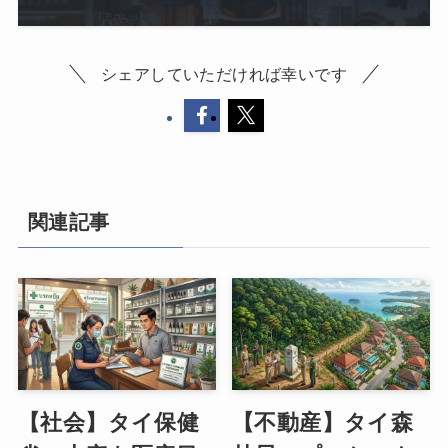
シェアしていただければ幸いです
関連記事
【社会】タイ保健
【不動産】タイ森