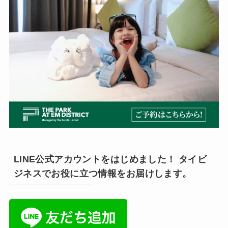
LINE公式アカウントをはじめました！ タイビ
ジネスでお役に立つ情報をお届けします。