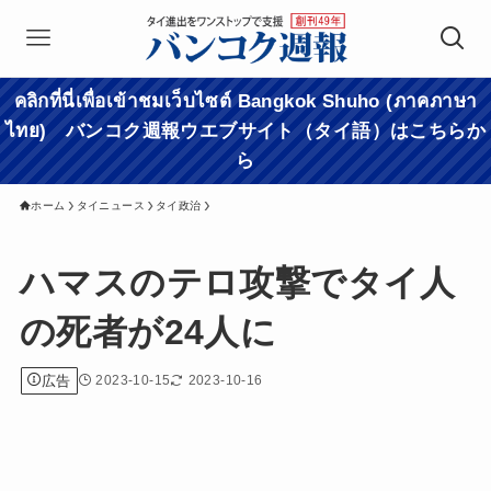
คลิกที่นี่เพื่อเข้าชมเว็บไซต์ Bangkok Shuho (ภาคภาษา
ไทย) バンコク週報ウエブサイト（タイ語）はこちらか
ら
ホーム
タイニュース
タイ政治
ハマスのテロ攻撃でタイ人
の死者が24人に
広告
2023-10-15
2023-10-16