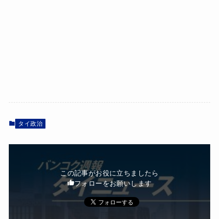
タイ政治
この記事がお役に立ちましたら
フォローをお願いします