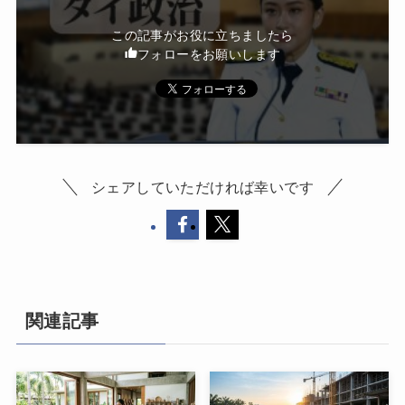
この記事がお役に立ちましたら
フォローをお願いします
シェアしていただければ幸いです
関連記事