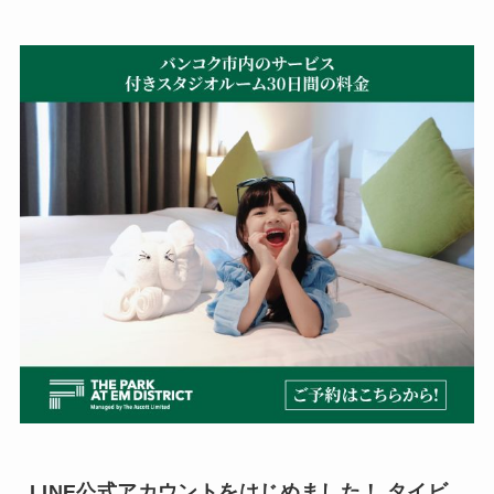
LINE公式アカウントをはじめました！ タイビ