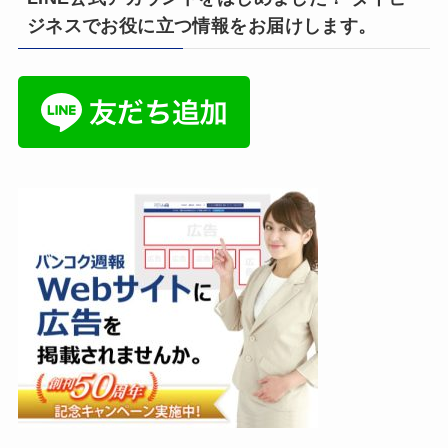
ジネスでお役に立つ情報をお届けします。