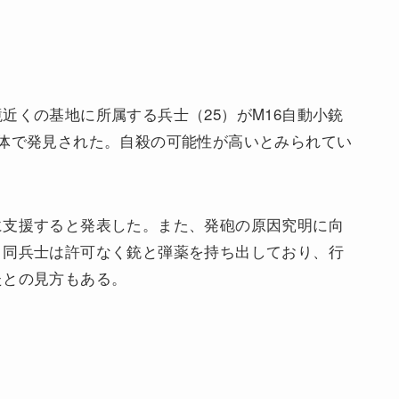
近くの基地に所属する兵士（25）がM16自動小銃
体で発見された。自殺の可能性が高いとみられてい
に支援すると発表した。また、発砲の原因究明に向
。同兵士は許可なく銃と弾薬を持ち出しており、行
たとの見方もある。