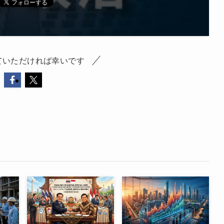
ていただければ幸いです