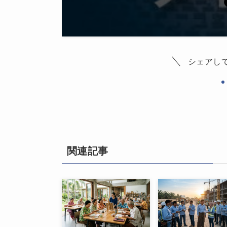
シェアし
関連記事