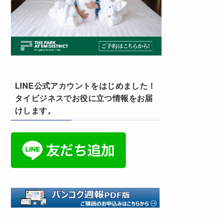
LINE公式アカウントをはじめました！
タイビジネスでお役に立つ情報をお届
けします。