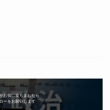
がお役に立ちましたら
ローをお願いします