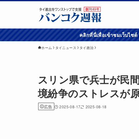
คลิกที่นี่เพื่อเข้
ホーム
タイニュース
タイ政治
スリン県で兵士が民
境紛争のストレスが
広告
2025-08-17
2025-08-18