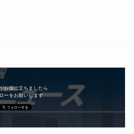
がお役に立ちましたら
ローをお願いします