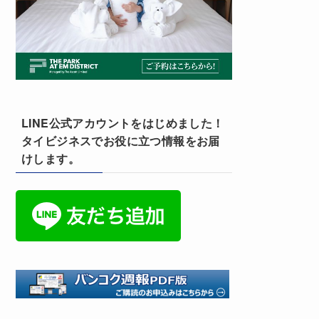
LINE公式アカウントをはじめました！
タイビジネスでお役に立つ情報をお届
けします。