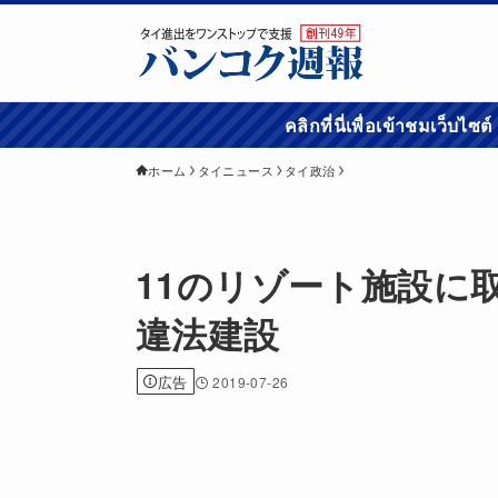
คลิกที่นี่เพื่อเข้
ホーム
タイニュース
タイ政治
11のリゾート施設に
違法建設
広告
2019-07-26