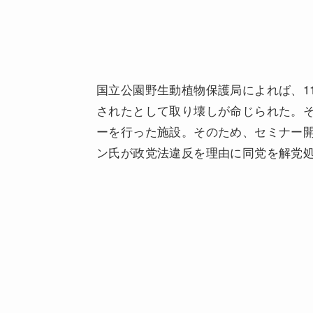
国立公園野生動植物保護局によれば、1
されたとして取り壊しが命じられた。
ーを行った施設。そのため、セミナー
ン氏が政党法違反を理由に同党を解党