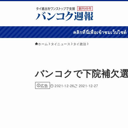
คลิกที่นี่เพื่อเข้
ホーム
タイニュース
タイ政治
バンコクで下院補欠
広告
2021-12-26
2021-12-27