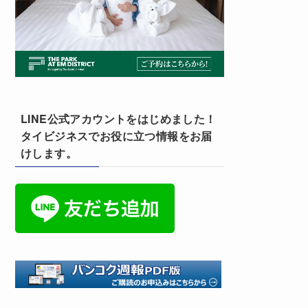
LINE公式アカウントをはじめました！
タイビジネスでお役に立つ情報をお届
けします。