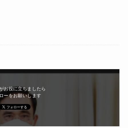
がお役に立ちましたら
ローをお願いします