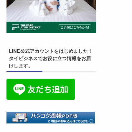
LINE公式アカウントをはじめました！
タイビジネスでお役に立つ情報をお届
けします。