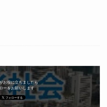
がお役に立ちましたら
ローをお願いします