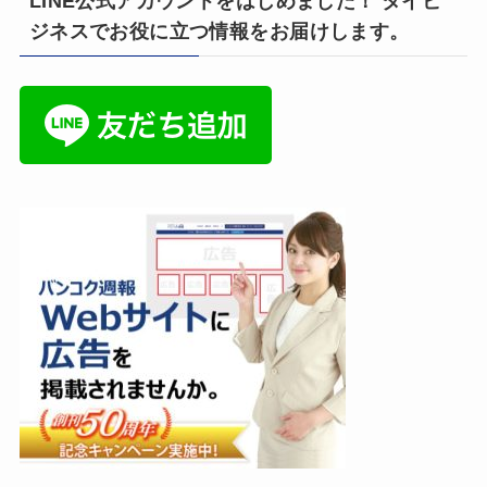
LINE公式アカウントをはじめました！ タイビ
ジネスでお役に立つ情報をお届けします。