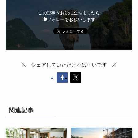
この記事がお役に立ちましたら
フォローをお願いします
シェアしていただければ幸いです
関連記事