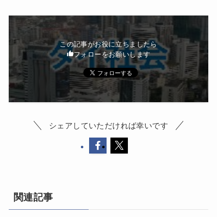
この記事がお役に立ちましたら
フォローをお願いします
シェアしていただければ幸いです
関連記事