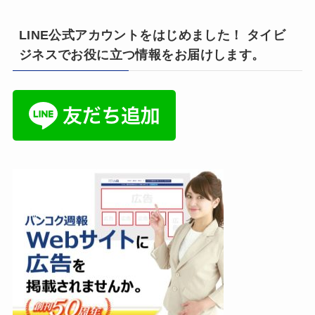
LINE公式アカウントをはじめました！ タイビ
ジネスでお役に立つ情報をお届けします。