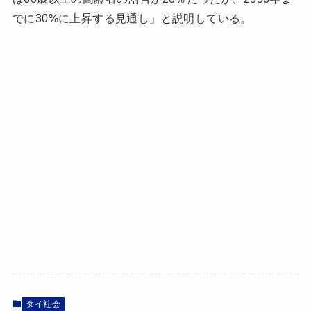
でに30%に上昇する見通し」と説明している。
タイ社会