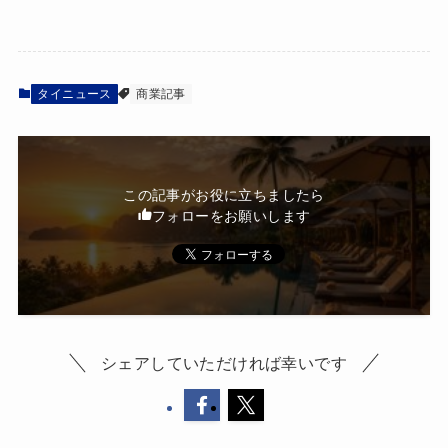
タイニュース
商業記事
この記事がお役に立ちましたら
フォローをお願いします
シェアしていただければ幸いです