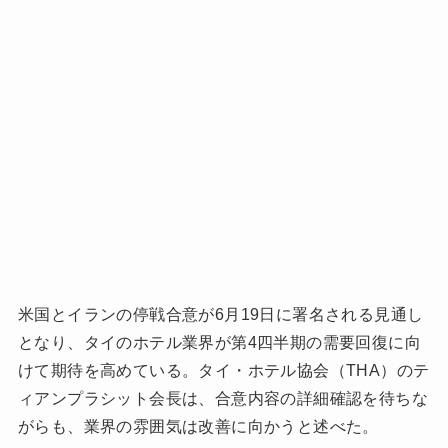
米国とイランの停戦合意が6月19日に署名される見通し
となり、タイのホテル業界が第4四半期の需要回復に向
けて期待を高めている。タイ・ホテル協会（THA）のテ
ィアンプラシット会長は、合意内容の詳細確認を待ちな
がらも、業界の雰囲気は改善に向かうと述べた。