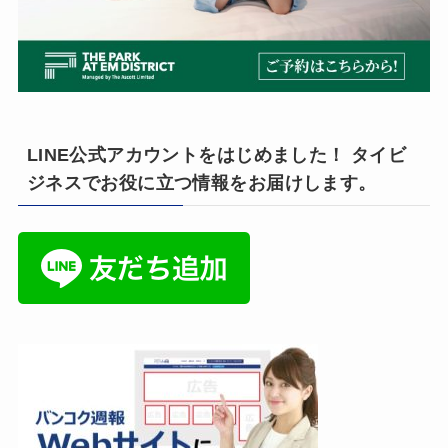
LINE公式アカウントをはじめました！ タイビ
ジネスでお役に立つ情報をお届けします。