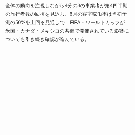
全体の動向を注視しながら4分の3の事業者が第4四半期
の旅行者数の回復を見込む。6月の客室稼働率は当初予
測の50%を上回る見通しで、FIFA・ワールドカップが
米国・カナダ・メキシコの共催で開催されている影響に
ついても引き続き確認が進んでいる。