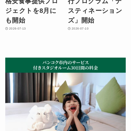
格安食事提供プロ
行プログラム「デ
ジェクトを8月に
スティネーション
も開始
ズ」開始
2026-07-13
2026-07-10