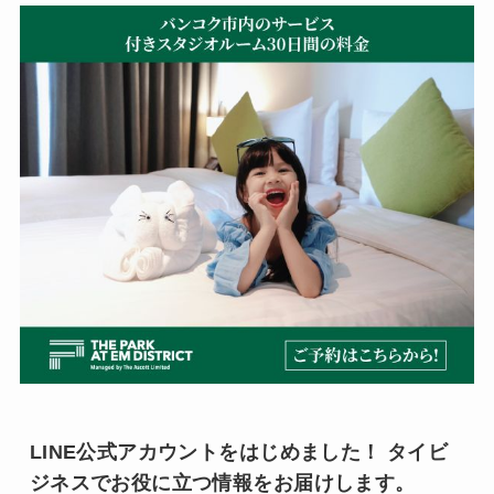
LINE公式アカウントをはじめました！ タイビ
ジネスでお役に立つ情報をお届けします。