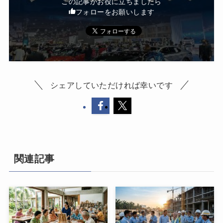
この記事がお役に立ちましたら
フォローをお願いします
シェアしていただければ幸いです
関連記事