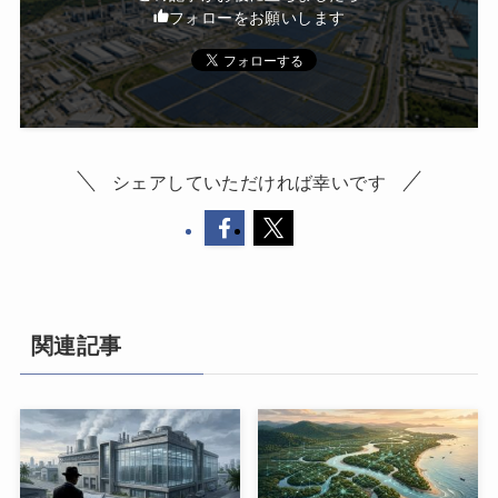
フォローをお願いします
シェアしていただければ幸いです
関連記事