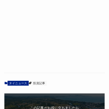
タイニュース
投資記事
この記事がお役に立ちましたら