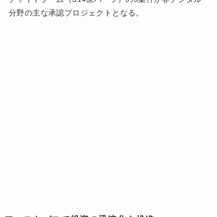
分野の主な承認プロジェクトとなる。