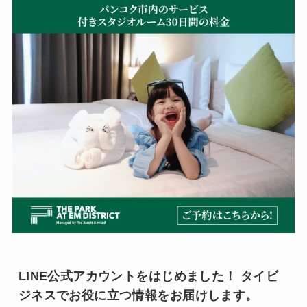
LINE公式アカウントをはじめました！ タイビ
ジネスでお役に立つ情報をお届けします。