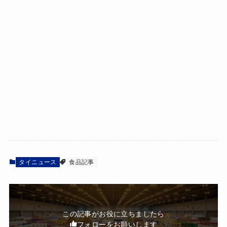
タイニュース
食品記事
この記事がお役に立ちましたら
フォローをお願いします