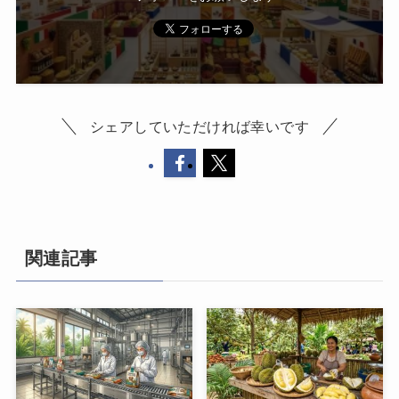
シェアしていただければ幸いです
関連記事