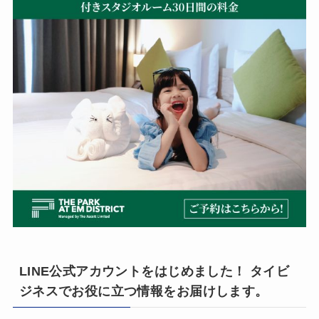
LINE公式アカウントをはじめました！ タイビ
ジネスでお役に立つ情報をお届けします。