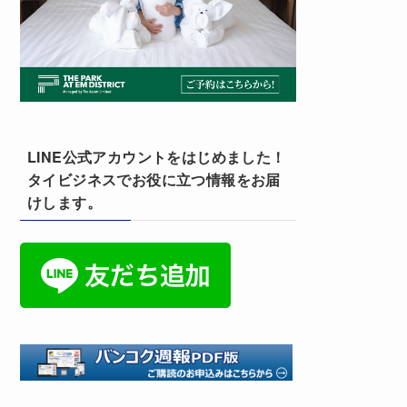
LINE公式アカウントをはじめました！
タイビジネスでお役に立つ情報をお届
けします。