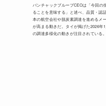
バンチャックブループCEOは「今回の
ることを意味する」と述べ、品質・認
本の航空会社や脱炭素調達を進めるメー
が高まる動きだ。タイが掲げた2026年
の調達多様化の動きが注目されている