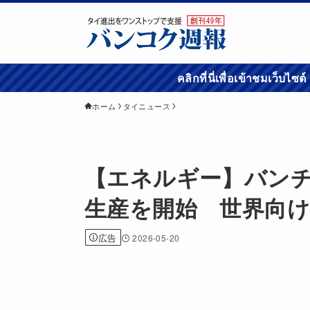
คลิกที่นี่เพื่อเข้
ホーム
タイニュース
【エネルギー】バンチ
生産を開始 世界向け
広告
2026-05-20