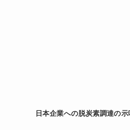
日本企業への脱炭素調達の示