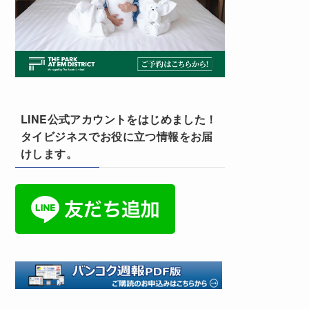
LINE公式アカウントをはじめました！
タイビジネスでお役に立つ情報をお届
けします。