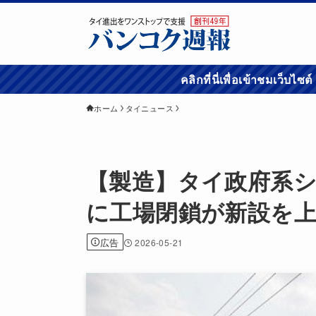
คลิกที่นี่เพื่อเข้
ホーム
タイニュース
【製造】タイ政府系シ
に工場閉鎖が新設を
広告
2026-05-21