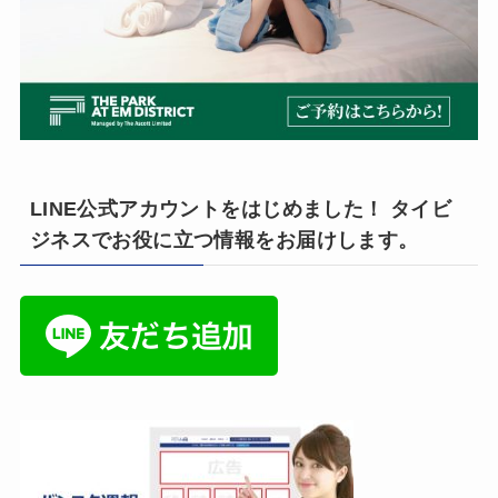
LINE公式アカウントをはじめました！ タイビ
ジネスでお役に立つ情報をお届けします。