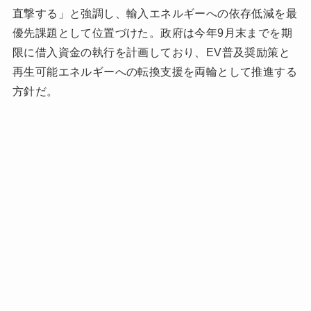
直撃する」と強調し、輸入エネルギーへの依存低減を最
優先課題として位置づけた。政府は今年9月末までを期
限に借入資金の執行を計画しており、EV普及奨励策と
再生可能エネルギーへの転換支援を両輪として推進する
方針だ。