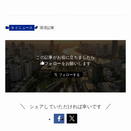
タイニュース
環境記事
この記事がお役に立ちましたら
フォローをお願いします
シェアしていただければ幸いです