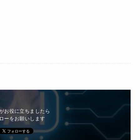
がお役に立ちましたら
ローをお願いします