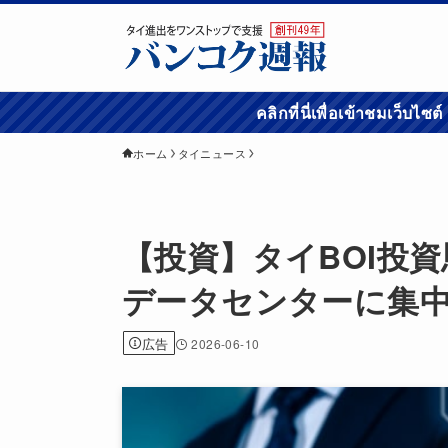
คลิกที่นี่เพื่อเข้
ホーム
タイニュース
【投資】タイBOI投
データセンターに集
広告
2026-06-10