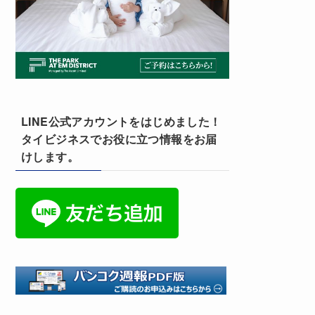
LINE公式アカウントをはじめました！
タイビジネスでお役に立つ情報をお届
けします。