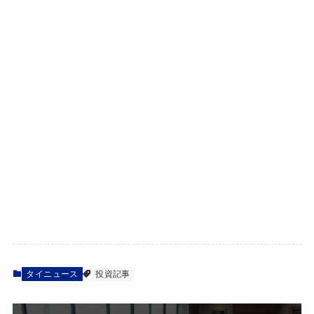
タイニュース
投資記事