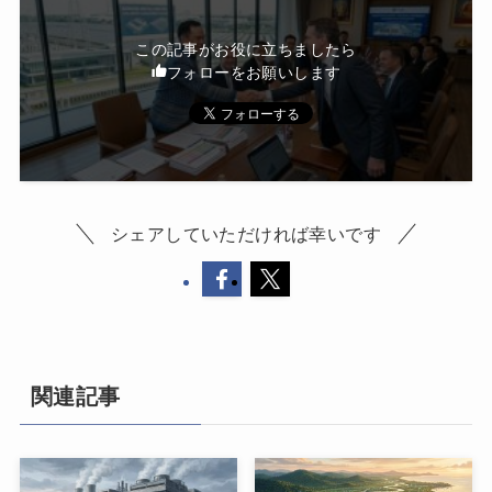
この記事がお役に立ちましたら
フォローをお願いします
シェアしていただければ幸いです
関連記事