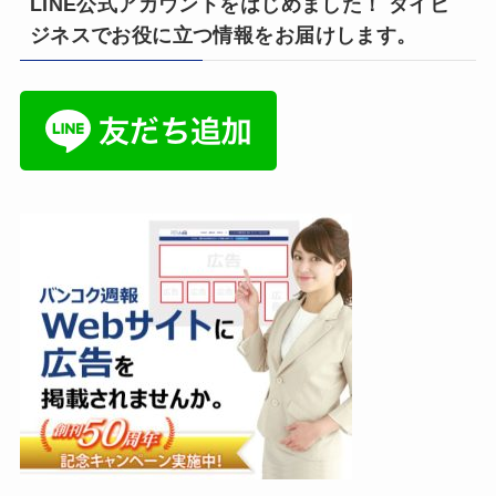
LINE公式アカウントをはじめました！ タイビ
ジネスでお役に立つ情報をお届けします。