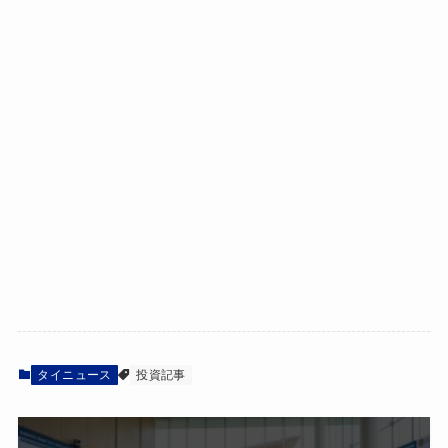
タイニュース
投資記事