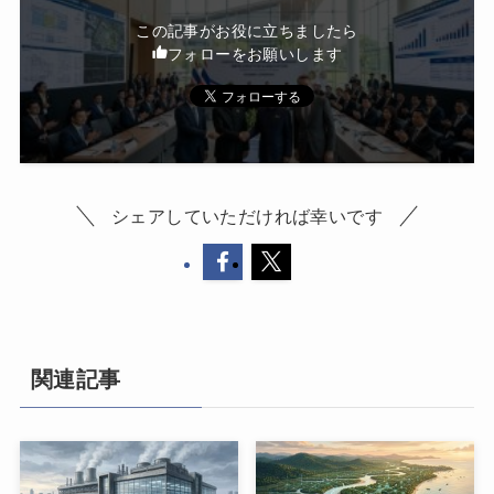
この記事がお役に立ちましたら
フォローをお願いします
シェアしていただければ幸いです
関連記事