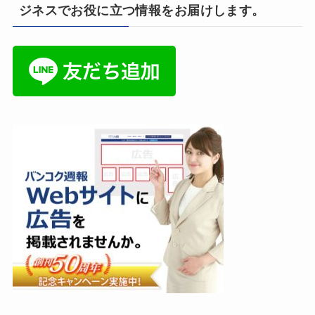
ジネスでお役に立つ情報をお届けします。