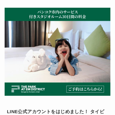
LINE公式アカウントをはじめました！ タイビ