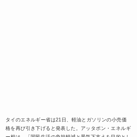
タイのエネルギー省は21日、軽油とガソリンの小売価
格を再び引き下げると発表した。アッタポン・エネルギ
ー相は、「国民生活の負担軽減と景気下支えを目的とし