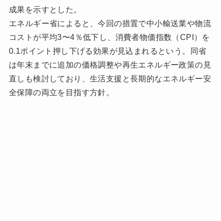
成果を示すとした。
エネルギー省によると、今回の措置で中小輸送業や物流
コストが平均3〜4％低下し、消費者物価指数（CPI）を
0.1ポイント押し下げる効果が見込まれるという。同省
は年末までに追加の価格調整や再生エネルギー政策の見
直しも検討しており、生活支援と長期的なエネルギー安
全保障の両立を目指す方針。