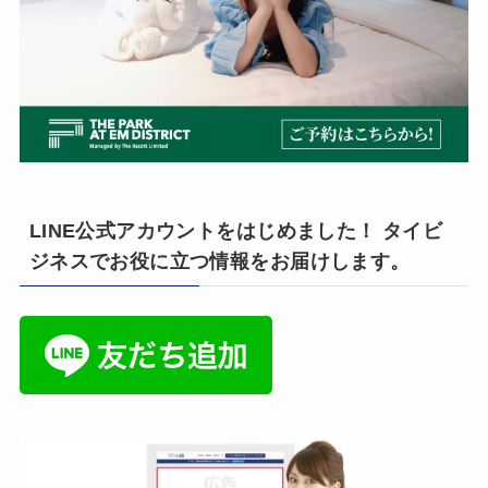
LINE公式アカウントをはじめました！ タイビ
ジネスでお役に立つ情報をお届けします。