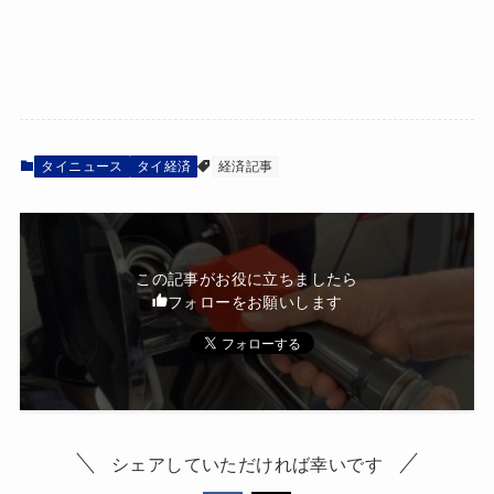
タイニュース
タイ経済
経済記事
この記事がお役に立ちましたら
フォローをお願いします
シェアしていただければ幸いです