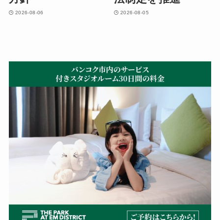
2026-08-06
2026-08-05