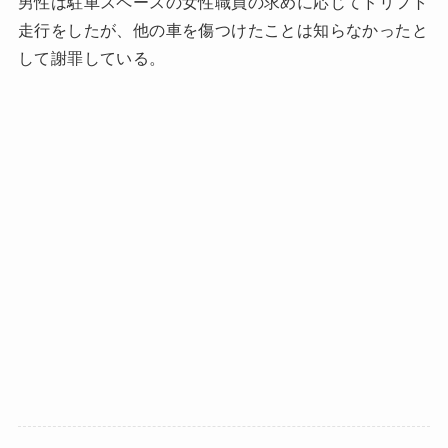
男性は駐車スペースの女性職員の求めに応じてドリフト
走行をしたが、他の車を傷つけたことは知らなかったと
して謝罪している。