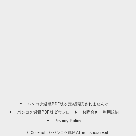
バンコク週報PDF版を定期購読されませんか
バンコク週報PDF版ダウンロード
お問合せ
利用規約
Privacy Policy
©
Copyright © バンコク週報 All rights reserved.