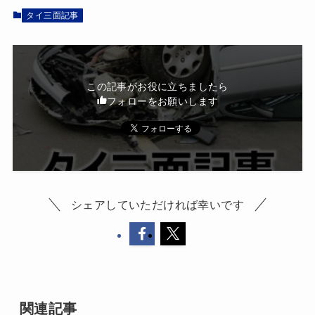
タイ三面記事
この記事がお役に立ちましたら
フォローをお願いします
シェアしていただければ幸いです
関連記事