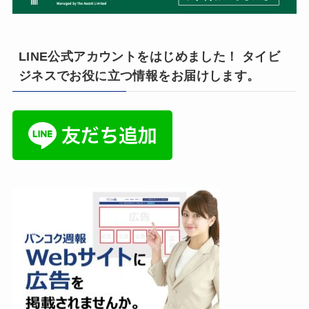
LINE公式アカウントをはじめました！ タイビ
ジネスでお役に立つ情報をお届けします。