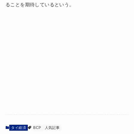
ることを期待しているという。
タイ経済
BCP
人気記事