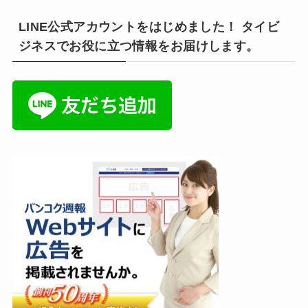
LINE公式アカウントをはじめました！ タイビ
ジネスでお役に立つ情報をお届けします。