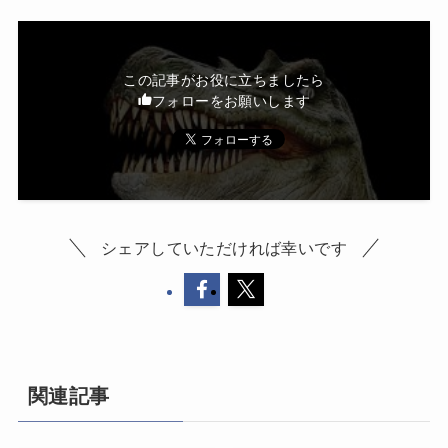
この記事がお役に立ちましたら
フォローをお願いします
シェアしていただければ幸いです
関連記事