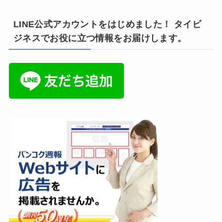
LINE公式アカウントをはじめました！ タイビ
ジネスでお役に立つ情報をお届けします。