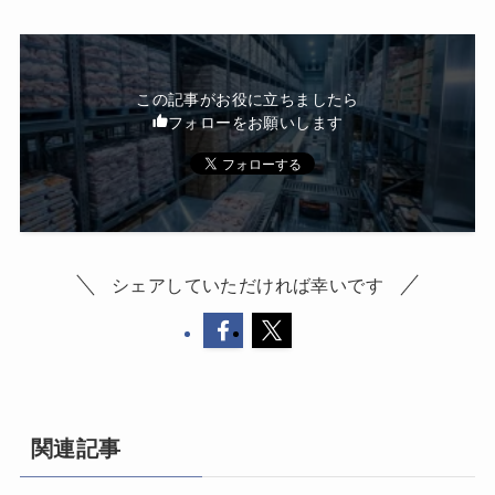
この記事がお役に立ちましたら
フォローをお願いします
シェアしていただければ幸いです
関連記事