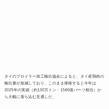
タイのブロイラー加工輸出協会によると、タイ産鶏肉の
輸出量が急減しており、このまま推移すると今年は
2025年の実績（約130万トン・1560億バーツ相当）か
ら大幅に落ち込む見通しだ。