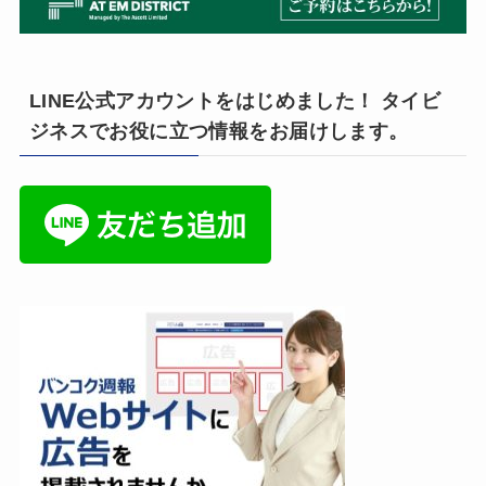
LINE公式アカウントをはじめました！ タイビ
ジネスでお役に立つ情報をお届けします。