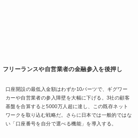
フリーランスや自営業者の金融参入を後押し
口座開設の最低入金額はわずか10バーツで、ギグワー
カーや自営業者の参入障壁を大幅に下げる。3社の顧客
基盤を合算すると5000万人超に達し、この既存ネット
ワークを取り込む戦略だ。さらに日本では一般的ではな
い「口座番号を自分で選べる機能」を導入する。