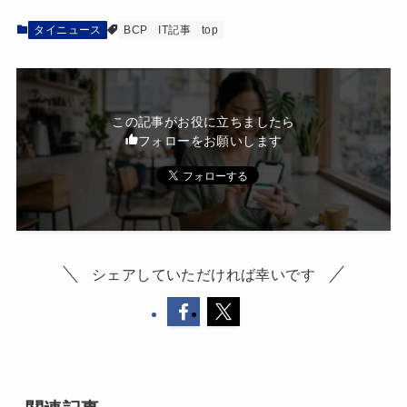
タイニュース
BCP
IT記事
top
この記事がお役に立ちましたら
フォローをお願いします
シェアしていただければ幸いです