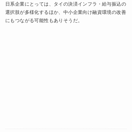
日系企業にとっては、タイの決済インフラ・給与振込の
選択肢が多様化するほか、中小企業向け融資環境の改善
にもつながる可能性もありそうだ。