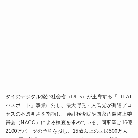
タイのデジタル経済社会省（DES）が主導する「TH-AI
パスポート」事業に対し、最大野党・人民党が調達プロ
セスの不透明さを指摘し、会計検査院や国家汚職防止委
員会（NACC）による検査を求めている。同事業は16億
2100万バーツの予算を投じ、15歳以上の国民500万人