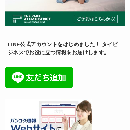
LINE公式アカウントをはじめました！ タイビ
ジネスでお役に立つ情報をお届けします。