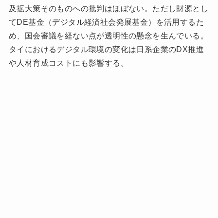
及拡大策そのものへの批判はほぼない。ただし財源とし
てDE基金（デジタル経済社会発展基金）を活用するた
め、国会審議を経ない点が透明性の懸念を生んでいる。
タイにおけるデジタル環境の変化は日系企業のDX推進
や人材育成コストにも影響する。