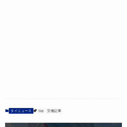
タイニュース
top
労働記事