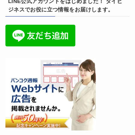
LINE公式アカウントをはじめました！ タイビ
ジネスでお役に立つ情報をお届けします。