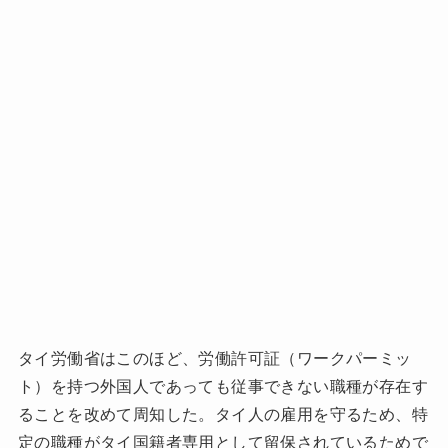
タイ労働省はこのほど、労働許可証（ワークパーミッ
ト）を持つ外国人であっても従事できない職種が存在す
ることを改めて周知した。タイ人の雇用を守るため、特
定の職種がタイ国籍者専用として留保されているためで