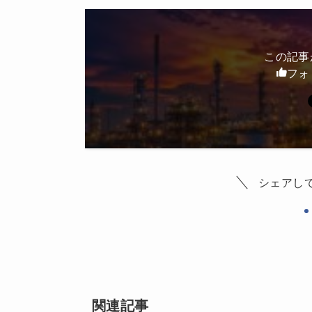
この記事
フォ
シェアし
関連記事