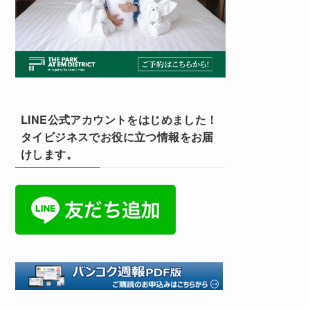
LINE公式アカウントをはじめました！
タイビジネスでお役に立つ情報をお届
けします。