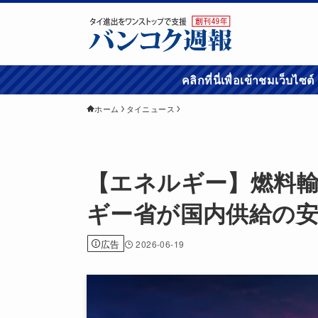
คลิกที่นี่เพื่อเข้
ホーム
タイニュース
【エネルギー】燃料
ギー省が国内供給の
広告
2026-06-19