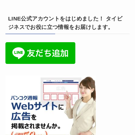
LINE公式アカウントをはじめました！ タイビ
ジネスでお役に立つ情報をお届けします。