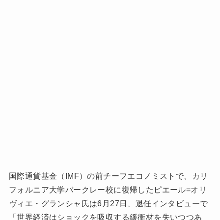
国際通貨基金（IMF）の前チーフエコノミストで、カリ
フォルニア大学バークレー校に復帰したピエール=オリ
ヴィエ・グランシャ氏は6月27日、退任インタビューで
「世界経済はショックを吸収する緩衝材を失いつつあ