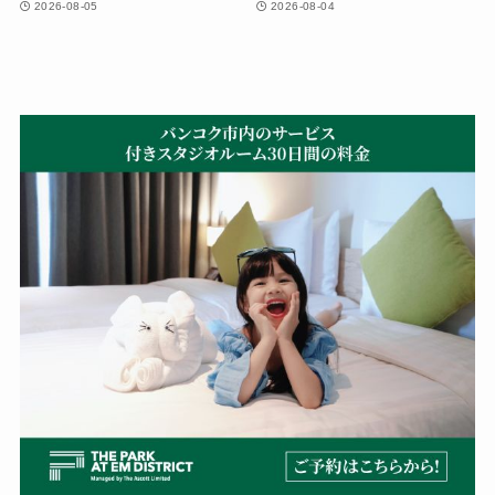
2026-08-05
2026-08-04