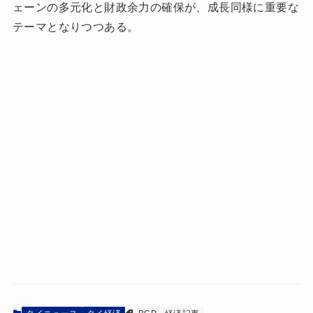
ェーンの多元化と財政余力の確保が、成長同様に重要な
テーマとなりつつある。