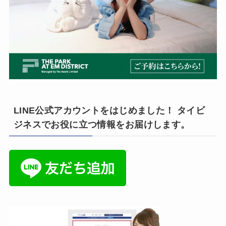
LINE公式アカウントをはじめました！ タイビ
ジネスでお役に立つ情報をお届けします。