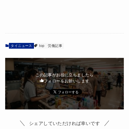
タイニュース
top
労働記事
この記事がお役に立ちましたら
フォローをお願いします
シェアしていただければ幸いです