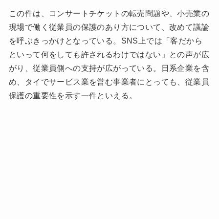
この件は、コンサートチケットの転売問題や、小売業の
現場で働く従業員の保護のあり方について、改めて議論
を呼ぶきっかけとなっている。SNS上では「客だから
といって何をしても許されるわけではない」との声が広
がり、従業員側への支持が広がっている。日系企業を含
め、タイでサービス業を営む事業者にとっても、従業員
保護の重要性を示す一件といえる。