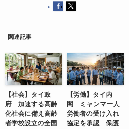
関連記事
【社会】タイ政
【労働】タイ内
府 加速する高齢
閣 ミャンマー人
化社会に備え高齢
労働者の受け入れ
者学校設立の全国
協定を承認 保護