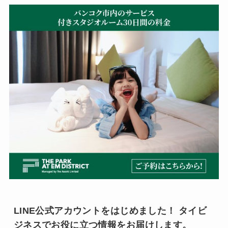
LINE公式アカウントをはじめました！ タイビ
ジネスでお役に立つ情報をお届けします。