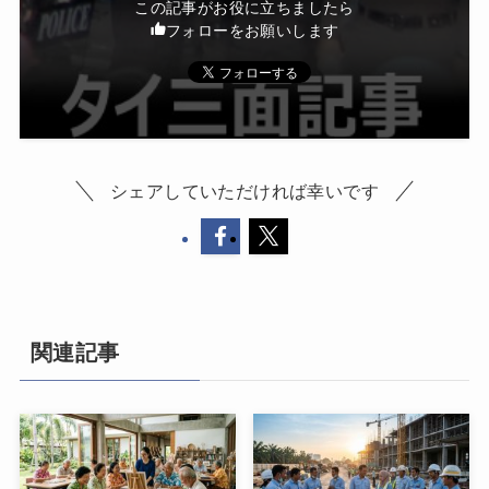
この記事がお役に立ちましたら
フォローをお願いします
シェアしていただければ幸いです
関連記事