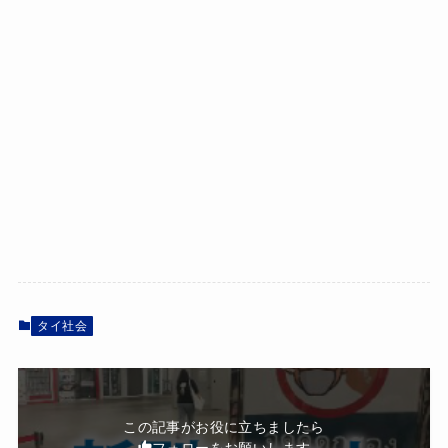
タイ社会
この記事がお役に立ちましたら