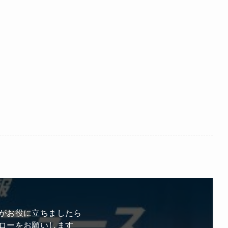
がお役に立ちましたら
ローをお願いします