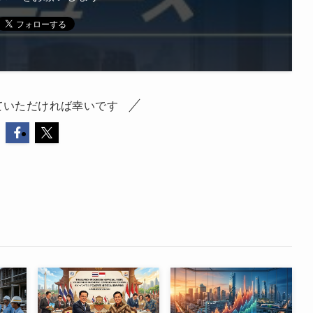
ていただければ幸いです