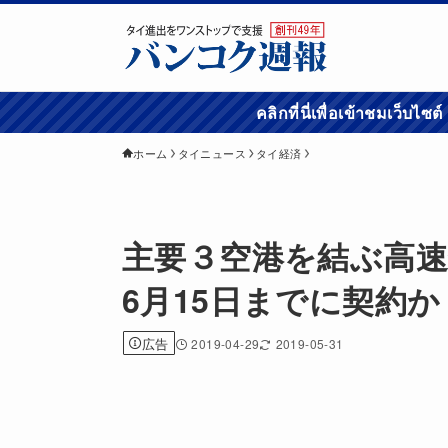
คลิกที่นี่เพื่อเข้
ホーム
タイニュース
タイ経済
主要３空港を結ぶ高
6月15日までに契約か
広告
2019-04-29
2019-05-31