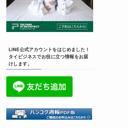
LINE公式アカウントをはじめました！
タイビジネスでお役に立つ情報をお届
けします。