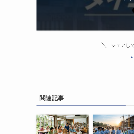
シェアし
関連記事