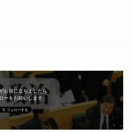
がお役に立ちましたら
ローをお願いします