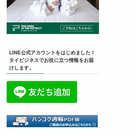
LINE公式アカウントをはじめました！
タイビジネスでお役に立つ情報をお届
けします。