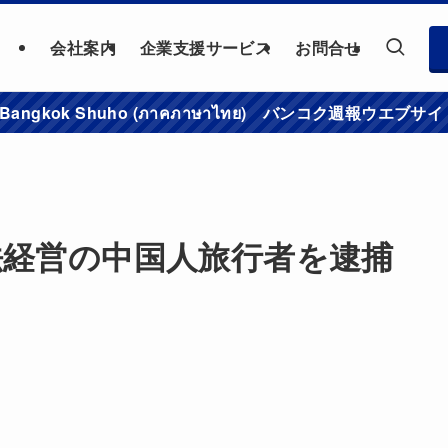
会社案内
企業支援サービス
お問合せ
าชมเว็บไซต์ Bangkok Shuho (ภาคภาษาไทย) バンコク
法経営の中国人旅行者を逮捕