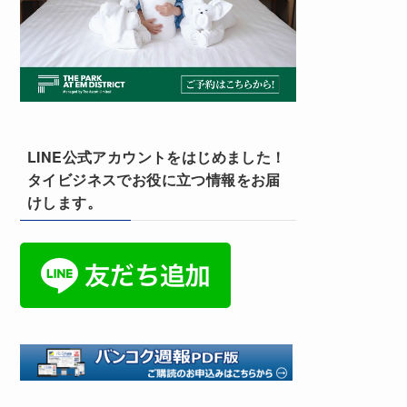
LINE公式アカウントをはじめました！
タイビジネスでお役に立つ情報をお届
けします。