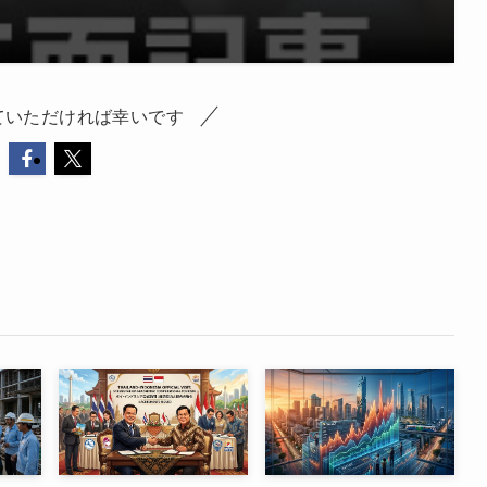
ていただければ幸いです