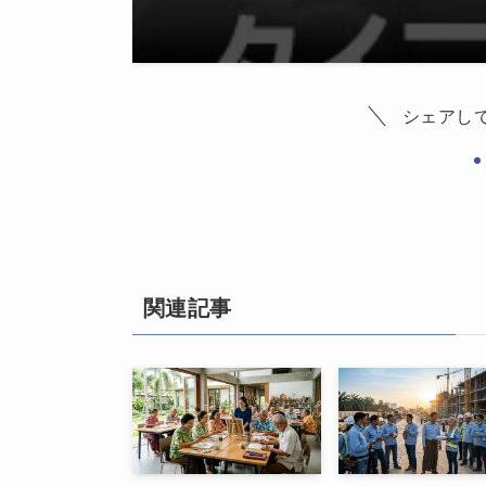
シェアし
関連記事