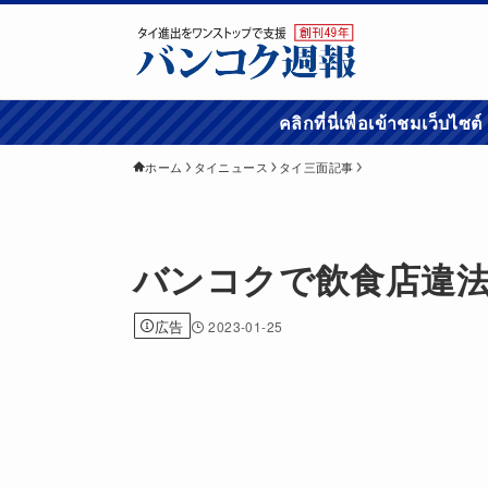
คลิกที่นี่เพื่อเข้
ホーム
タイニュース
タイ三面記事
バンコクで飲食店違
広告
2023-01-25