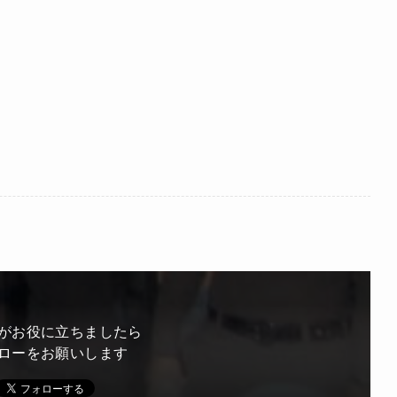
がお役に立ちましたら
ローをお願いします